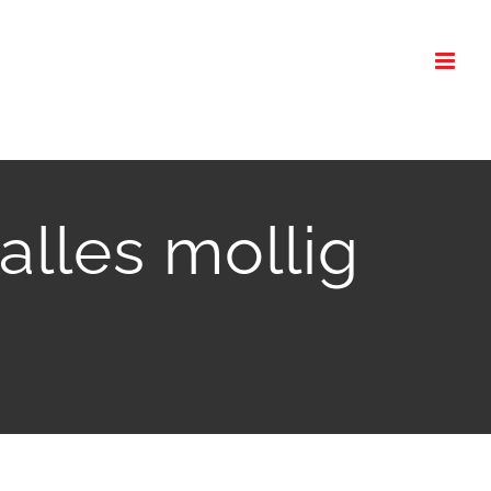
alles mollig