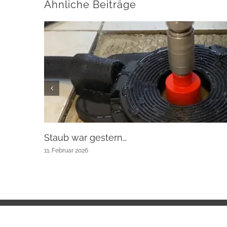
Ähnliche Beiträge
Staub war gestern…
11. Februar 2026