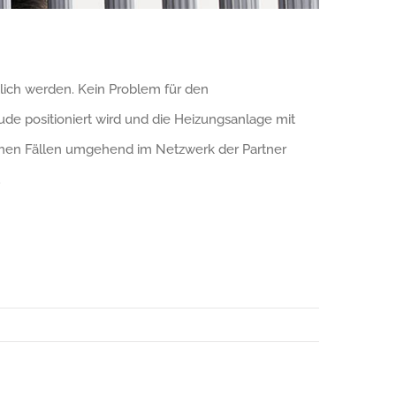
tlich werden. Kein Problem für den
de positioniert wird und die Heizungsanlage mit
lchen Fällen umgehend im Netzwerk der Partner
.