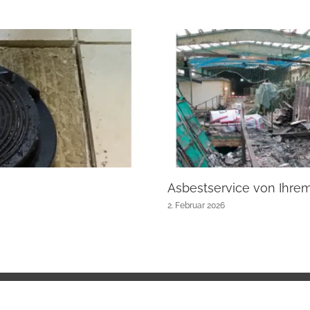
Asbestservice von Ihre
2. Februar 2026