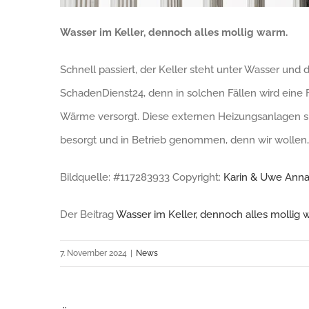
Wasser im Keller, dennoch alles mollig warm.
Schnell passiert, der Keller steht unter Wasser un
SchadenDienst24, denn in solchen Fällen wird eine 
Wärme versorgt. Diese externen Heizungsanlagen si
besorgt und in Betrieb genommen, denn wir wollen
Bildquelle: #117283933 Copyright:
Karin & Uwe Anna
Der Beitrag
Wasser im Keller, dennoch alles mollig 
7. November 2024
|
News