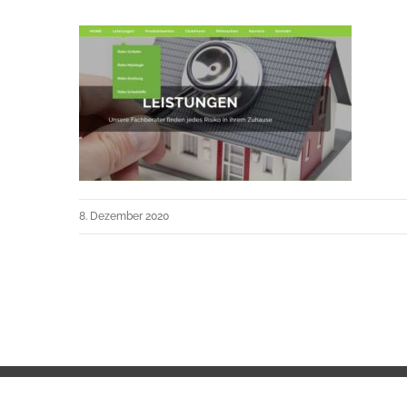
8. Dezember 2020