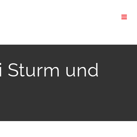
i Sturm und