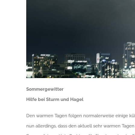
Sommergewitter
Hilfe bei Sturm und Hagel
Den warmen Tagen folgen normalerweise einige küh
nun allerdings, dass den aktuell sehr warmen Tage