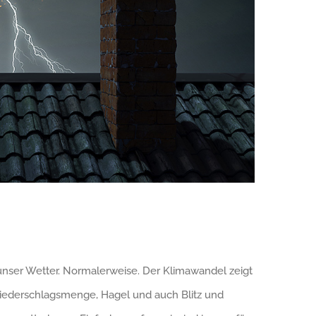
ser Wetter. Normalerweise. Der Klimawandel zeigt
Niederschlagsmenge, Hagel und auch Blitz und