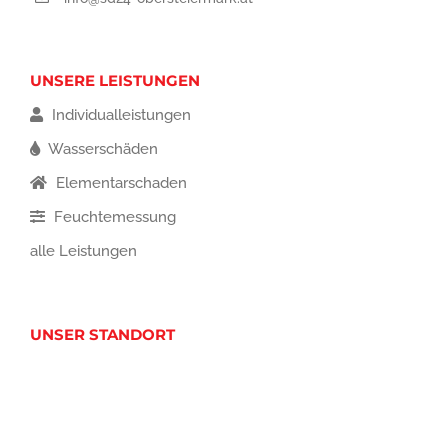
UNSERE LEISTUNGEN
Individualleistungen
Wasserschäden
Elementarschaden
Feuchtemessung
alle Leistungen
UNSER STANDORT