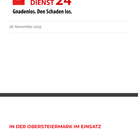
28. November 2019
IN DER OBERSTEIERMARK IM EINSATZ