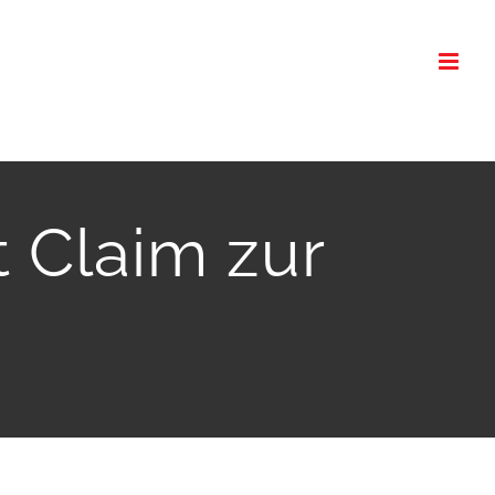
 Claim zur