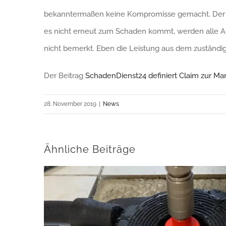
bekanntermaßen keine Kompromisse gemacht. Der ne
es nicht erneut zum Schaden kommt, werden alle Anl
nicht bemerkt. Eben die Leistung aus dem zuständig
Der Beitrag
SchadenDienst24 definiert Claim zur Ma
28. November 2019
|
News
Ähnliche Beiträge