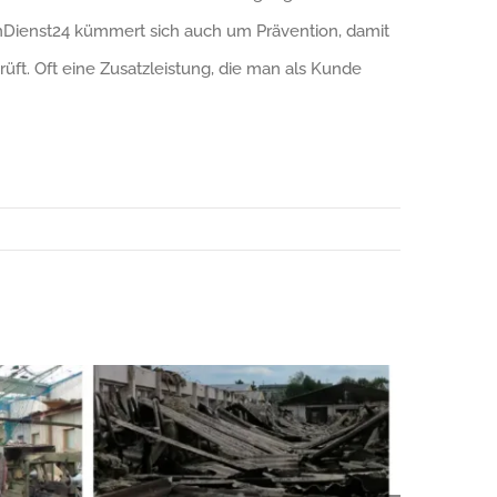
Dienst24 kümmert sich auch um Prävention, damit
ft. Oft eine Zusatzleistung, die man als Kunde