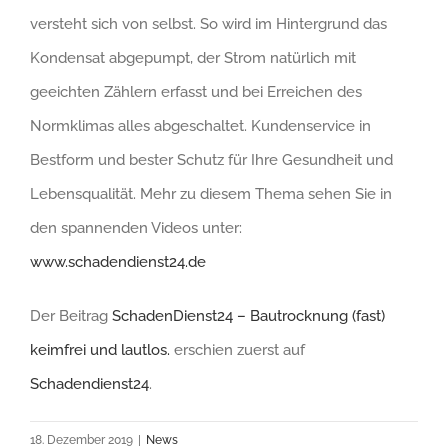
versteht sich von selbst. So wird im Hintergrund das
Kondensat abgepumpt, der Strom natürlich mit
geeichten Zählern erfasst und bei Erreichen des
Normklimas alles abgeschaltet. Kundenservice in
Bestform und bester Schutz für Ihre Gesundheit und
Lebensqualität. Mehr zu diesem Thema sehen Sie in
den spannenden Videos unter:
www.schadendienst24.de
Der Beitrag
SchadenDienst24 – Bautrocknung (fast)
keimfrei und lautlos.
erschien zuerst auf
Schadendienst24
.
18. Dezember 2019
|
News