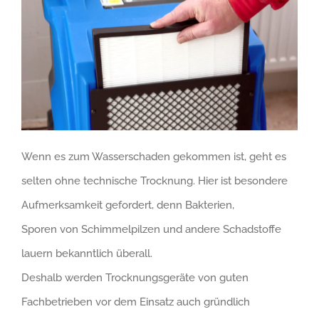
Wenn es zum Wasserschaden gekommen ist, geht es
selten ohne technische Trocknung. Hier ist besondere
Aufmerksamkeit gefordert, denn Bakterien,
Sporen von Schimmelpilzen und andere Schadstoffe
lauern bekanntlich überall.
Deshalb werden Trocknungsgeräte von guten
Fachbetrieben vor dem Einsatz auch gründlich