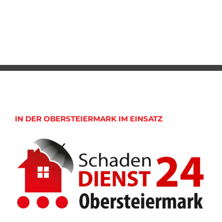
IN DER OBERSTEIERMARK IM EINSATZ