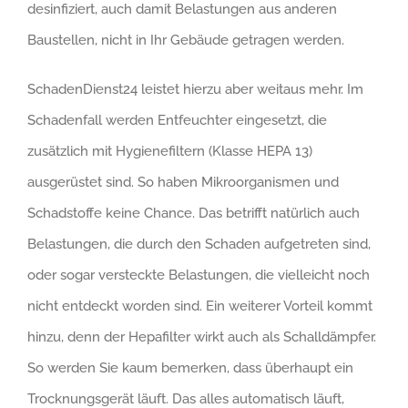
desinfiziert, auch damit Belastungen aus anderen
Baustellen, nicht in Ihr Gebäude getragen werden.
SchadenDienst24 leistet hierzu aber weitaus mehr. Im
Schadenfall werden Entfeuchter eingesetzt, die
zusätzlich mit Hygienefiltern (Klasse HEPA 13)
ausgerüstet sind. So haben Mikroorganismen und
Schadstoffe keine Chance. Das betrifft natürlich auch
Belastungen, die durch den Schaden aufgetreten sind,
oder sogar versteckte Belastungen, die vielleicht noch
nicht entdeckt worden sind. Ein weiterer Vorteil kommt
hinzu, denn der Hepafilter wirkt auch als Schalldämpfer.
So werden Sie kaum bemerken, dass überhaupt ein
Trocknungsgerät läuft. Das alles automatisch läuft,