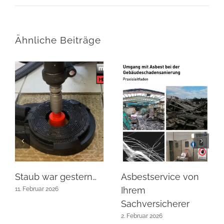
Ähnliche Beiträge
Staub war gestern…
Asbestservice von
Ihrem
11. Februar 2026
Sachversicherer
2. Februar 2026