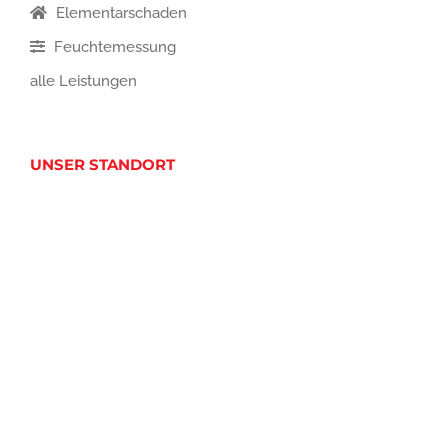
Elementarschaden
Feuchtemessung
alle Leistungen
UNSER STANDORT