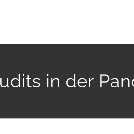
dits in der Pa