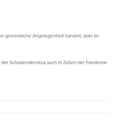
eine gewerbliche Angelegenheit handelt, aber im
rt der Schadendienst24 auch in Zeiten der Pandemie