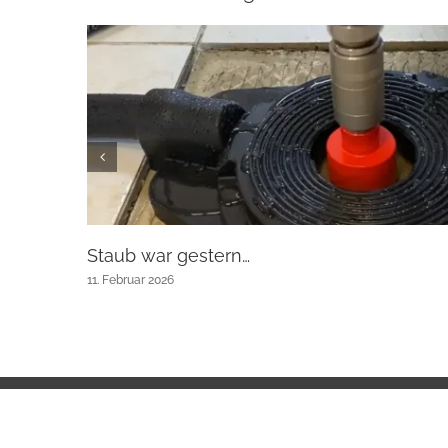
Staub war gestern…
11. Februar 2026