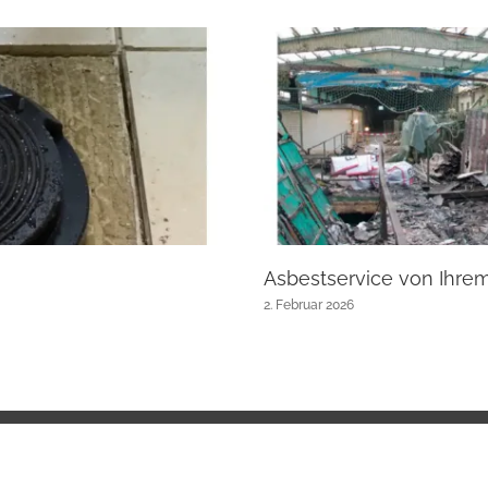
Asbestservice von Ihre
2. Februar 2026