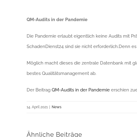
QM-Audits in der Pandemie
Die Pandemie erlaubt eigentlich keine Audits mit Pr
SchadenDienst24 sind sie nicht erforderlich.Denn es
Möglich macht dieses die zentrale Datenbank mit gl
bestes Qualitätsmanagement ab.
Der Beitrag
QM-Audits in der Pandemie
erschien zue
14. April 2021
|
News
Ähnliche Beiträge