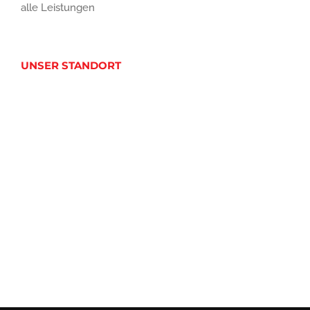
alle Leistungen
UNSER STANDORT