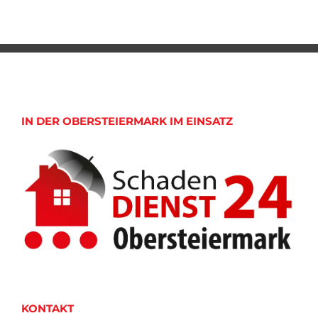
IN DER OBERSTEIERMARK IM EINSATZ
KONTAKT