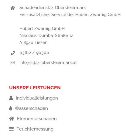
Schadendienst24 Obersteiermark
Ein zusätzlicher Service der Hubert Zwarnig GmbH
Hubert Zwarnig GmbH
Nikolaus-Dumba-Straße 12
A 8940 Liezen
03612 / 90300
info@sd24-obersteiermark.at
UNSERE LEISTUNGEN
Individualleistungen
Wasserschäden
Elementarschaden
Feuchtemessung