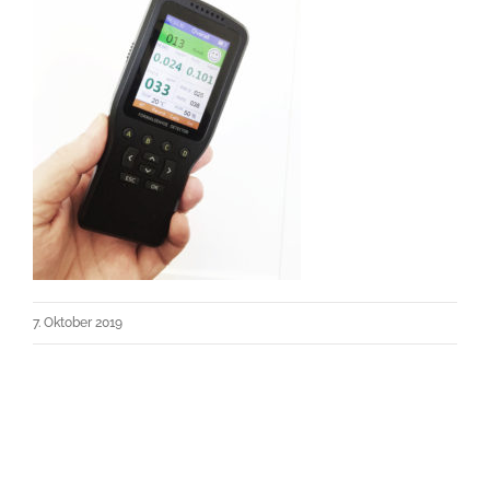
7. Oktober 2019