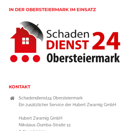
IN DER OBERSTEIERMARK IM EINSATZ
KONTAKT
Schadendienst24 Obersteiermark
Ein zusätzlicher Service der Hubert Zwarnig GmbH
Hubert Zwarnig GmbH
Nikolaus-Dumba-Straße 12