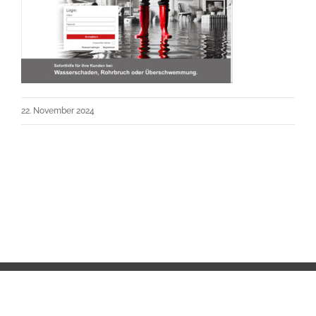
22. November 2024