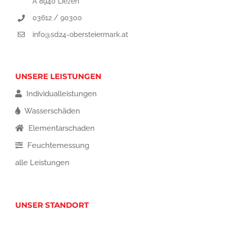
A 8940 Liezen
03612 / 90300
info@sd24-obersteiermark.at
UNSERE LEISTUNGEN
Individualleistungen
Wasserschäden
Elementarschaden
Feuchtemessung
alle Leistungen
UNSER STANDORT