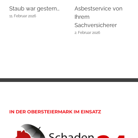
Staub war gestern…
Asbestservice von
Ihrem
11. Februar 2026
Sachversicherer
2. Februar 2026
IN DER OBERSTEIERMARK IM EINSATZ