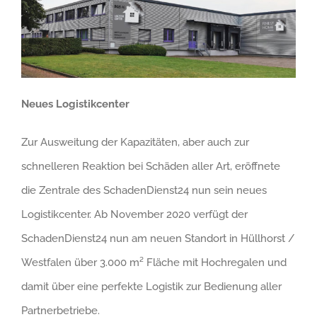
Neues Logistikcenter
Zur Ausweitung der Kapazitäten, aber auch zur
schnelleren Reaktion bei Schäden aller Art, eröffnete
die Zentrale des SchadenDienst24 nun sein neues
Logistikcenter. Ab November 2020 verfügt der
SchadenDienst24 nun am neuen Standort in Hüllhorst /
Westfalen über 3.000 m² Fläche mit Hochregalen und
damit über eine perfekte Logistik zur Bedienung aller
Partnerbetriebe.