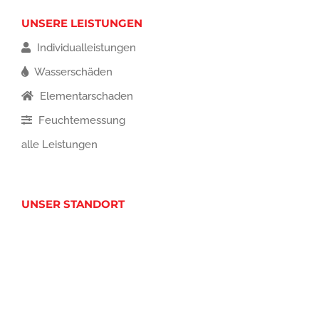
UNSERE LEISTUNGEN
Individualleistungen
Wasserschäden
Elementarschaden
Feuchtemessung
alle Leistungen
UNSER STANDORT