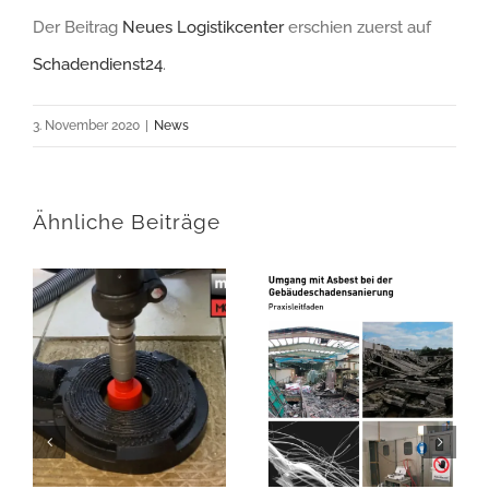
Der Beitrag
Neues Logistikcenter
erschien zuerst auf
Schadendienst24
.
3. November 2020
|
News
Ähnliche Beiträge