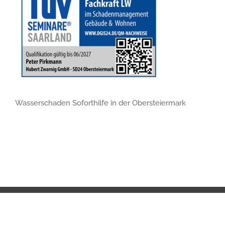
Wasserschaden Soforthilfe in der Obersteiermark