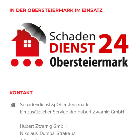
IN DER OBERSTEIERMARK IM EINSATZ
KONTAKT
Schadendienst24 Obersteiermark
Ein zusätzlicher Service der Hubert Zwarnig GmbH
Hubert Zwarnig GmbH
Nikolaus-Dumba-Straße 12