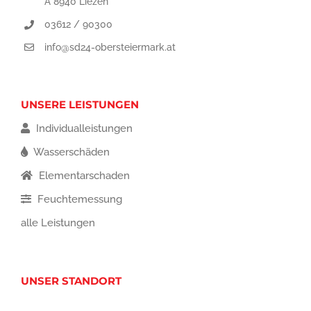
A 8940 Liezen
03612 / 90300
info@sd24-obersteiermark.at
UNSERE LEISTUNGEN
Individualleistungen
Wasserschäden
Elementarschaden
Feuchtemessung
alle Leistungen
UNSER STANDORT