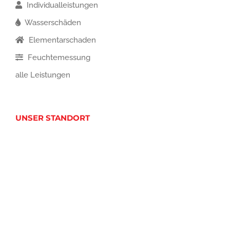
Individualleistungen
Wasserschäden
Elementarschaden
Feuchtemessung
alle Leistungen
UNSER STANDORT