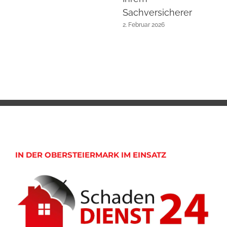
Sachversicherer
2. Februar 2026
IN DER OBERSTEIERMARK IM EINSATZ