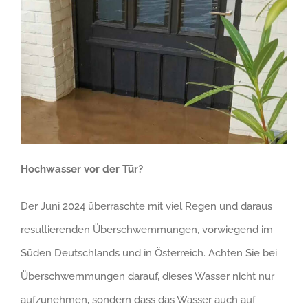
Hochwasser vor der Tür?
Der Juni 2024 überraschte mit viel Regen und daraus
resultierenden Überschwemmungen, vorwiegend im
Süden Deutschlands und in Österreich. Achten Sie bei
Überschwemmungen darauf, dieses Wasser nicht nur
aufzunehmen, sondern dass das Wasser auch auf