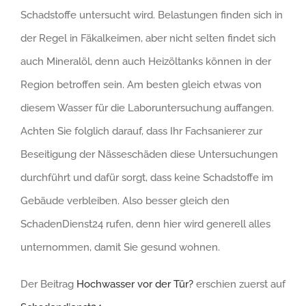
Schadstoffe untersucht wird. Belastungen finden sich in
der Regel in Fäkalkeimen, aber nicht selten findet sich
auch Mineralöl, denn auch Heizöltanks können in der
Region betroffen sein. Am besten gleich etwas von
diesem Wasser für die Laboruntersuchung auffangen.
Achten Sie folglich darauf, dass Ihr Fachsanierer zur
Beseitigung der Nässeschäden diese Untersuchungen
durchführt und dafür sorgt, dass keine Schadstoffe im
Gebäude verbleiben. Also besser gleich den
SchadenDienst24 rufen, denn hier wird generell alles
unternommen, damit Sie gesund wohnen.
Der Beitrag
Hochwasser vor der Tür?
erschien zuerst auf