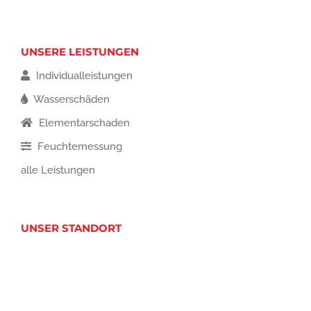
UNSERE LEISTUNGEN
Individualleistungen
Wasserschäden
Elementarschaden
Feuchtemessung
alle Leistungen
UNSER STANDORT