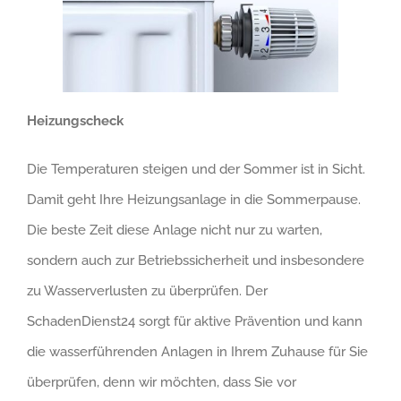
Heizungscheck
Die Temperaturen steigen und der Sommer ist in Sicht.
Damit geht Ihre Heizungsanlage in die Sommerpause.
Die beste Zeit diese Anlage nicht nur zu warten,
sondern auch zur Betriebssicherheit und insbesondere
zu Wasserverlusten zu überprüfen. Der
SchadenDienst24 sorgt für aktive Prävention und kann
die wasserführenden Anlagen in Ihrem Zuhause für Sie
überprüfen, denn wir möchten, dass Sie vor