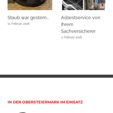
Staub war gestern…
Asbestservice von
Ihrem
11. Februar 2026
Sachversicherer
2. Februar 2026
IN DER OBERSTEIERMARK IM EINSATZ