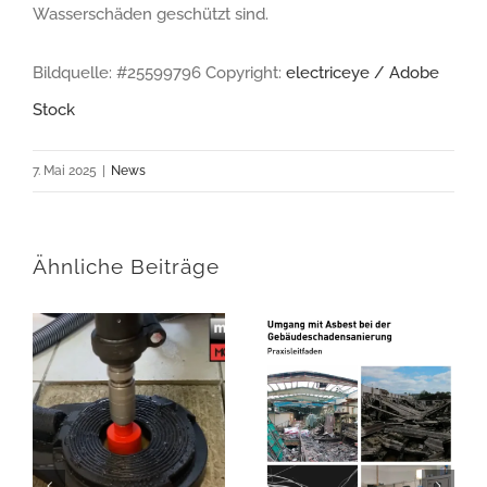
Wasserschäden geschützt sind.
Bildquelle: #25599796 Copyright:
electriceye / Adobe
Stock
7. Mai 2025
|
News
Ähnliche Beiträge