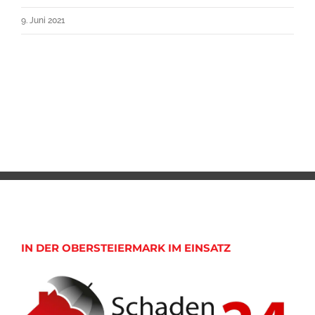
9. Juni 2021
IN DER OBERSTEIERMARK IM EINSATZ