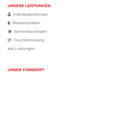
UNSERE LEISTUNGEN
Individualleistungen
Wasserschäden
Elementarschaden
Feuchtemessung
alle Leistungen
UNSER STANDORT