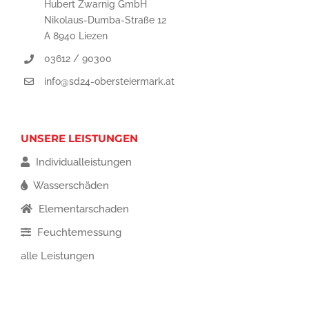
Hubert Zwarnig GmbH
Nikolaus-Dumba-Straße 12
A 8940 Liezen
03612 / 90300
info@sd24-obersteiermark.at
UNSERE LEISTUNGEN
Individualleistungen
Wasserschäden
Elementarschaden
Feuchtemessung
alle Leistungen