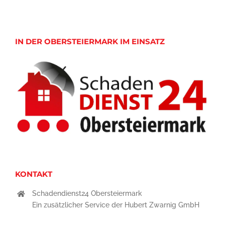
IN DER OBERSTEIERMARK IM EINSATZ
KONTAKT
Schadendienst24 Obersteiermark
Ein zusätzlicher Service der Hubert Zwarnig GmbH