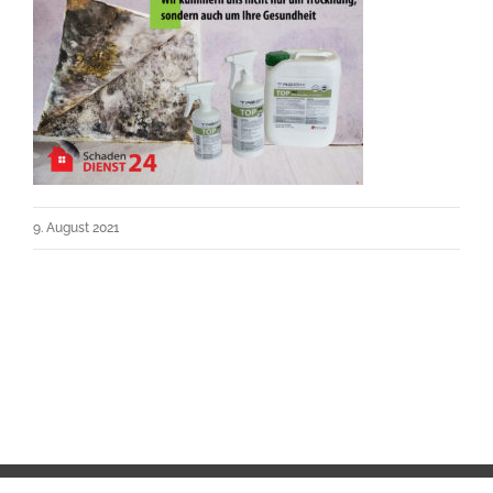
9. August 2021