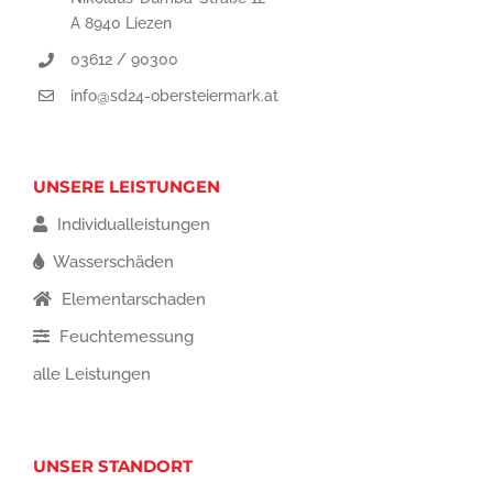
A 8940 Liezen
03612 / 90300
info@sd24-obersteiermark.at
UNSERE LEISTUNGEN
Individualleistungen
Wasserschäden
Elementarschaden
Feuchtemessung
alle Leistungen
UNSER STANDORT