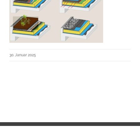
30. Januar 2025