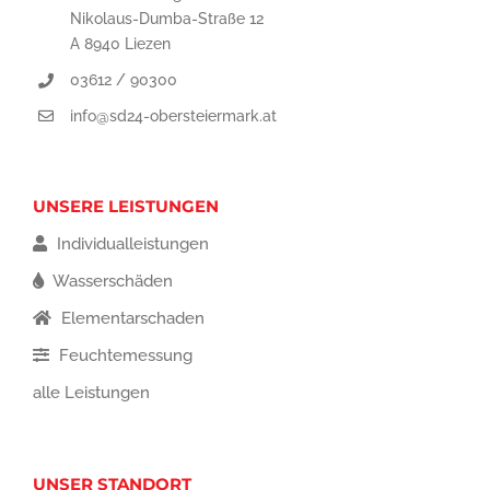
Nikolaus-Dumba-Straße 12
A 8940 Liezen
03612 / 90300
info@sd24-obersteiermark.at
UNSERE LEISTUNGEN
Individualleistungen
Wasserschäden
Elementarschaden
Feuchtemessung
alle Leistungen
UNSER STANDORT