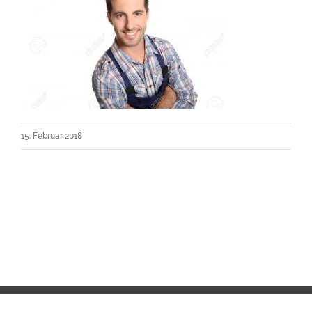
15. Februar 2018