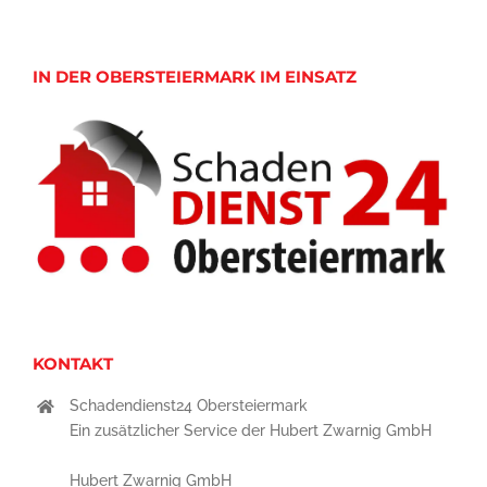
IN DER OBERSTEIERMARK IM EINSATZ
KONTAKT
Schadendienst24 Obersteiermark
Ein zusätzlicher Service der Hubert Zwarnig GmbH
Hubert Zwarnig GmbH